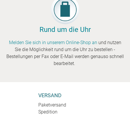
Rund um die Uhr
Melden Sie sich in unserem Online-Shop an
und nutzen
Sie die Möglichkeit rund um die Uhr zu bestellen -
Bestellungen per Fax oder E-Mail werden genauso schnell
bearbeitet.
VERSAND
Paketversand
Spedition