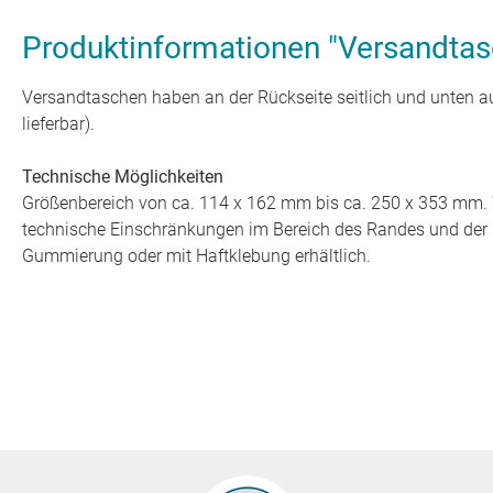
Produktinformationen "Versandtas
Versandtaschen haben an der Rückseite seitlich und unten au
lieferbar).
Technische Möglichkeiten
Größenbereich von ca. 114 x 162 mm bis ca. 250 x 353 mm. 
technische Einschränkungen im Bereich des Randes und der K
Gummierung oder mit Haftklebung erhältlich.