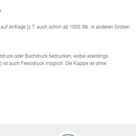
"
 auf Anfrage (z.T. auch schon ab 1000 Stk. in anderen Größen
druck oder Buchdruck bedrucken, wobei allerdings
) ist auch Flexodruck möglich.
Die Klappe ist ohne