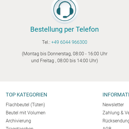
Bestellung per Telefon
Tel.:
+49 6044 966300
(Montag bis Donnerstag, 08:00 - 16:00 Uhr
und Freitag , 08:00 bis 14:00 Uhr)
TOP KATEGORIEN
INFORMAT
Flachbeutel (Tüten)
Newsletter
Beutel mit Volumen
Zahlung & V
Archivierung
Rücksendun
Tragetaschen
AGB