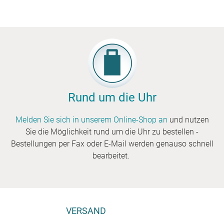
Rund um die Uhr
Melden Sie sich in unserem Online-Shop an
und nutzen
Sie die Möglichkeit rund um die Uhr zu bestellen -
Bestellungen per Fax oder E-Mail werden genauso schnell
bearbeitet.
VERSAND