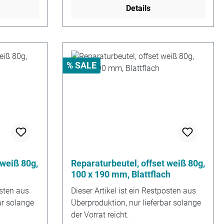
Details
% SALE
 weiß 80g,
Reparaturbeutel, offset weiß 80g,
100 x 190 mm, Blattflach
osten aus
Dieser Artikel ist ein Restposten aus
ar solange
Überproduktion, nur lieferbar solange
der Vorrat reicht.