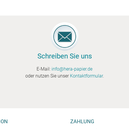
Schreiben Sie uns
E-Mail:
info@hera-papier.de
oder nutzen Sie unser
Kontaktformular
.
ION
ZAHLUNG