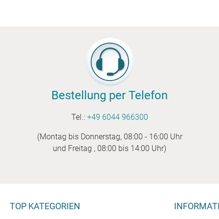
Bestellung per Telefon
Tel.:
+49 6044 966300
(Montag bis Donnerstag, 08:00 - 16:00 Uhr
und Freitag , 08:00 bis 14:00 Uhr)
TOP KATEGORIEN
INFORMAT