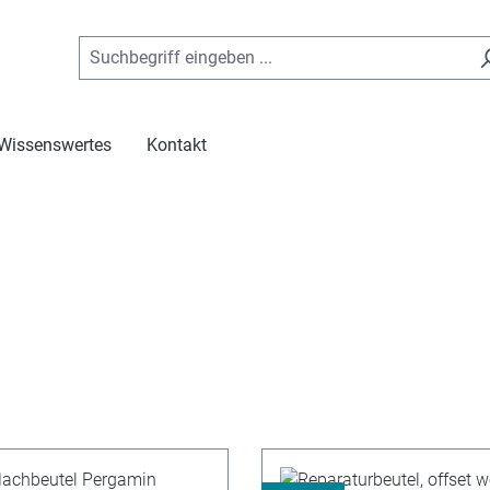
Wissenswertes
Kontakt