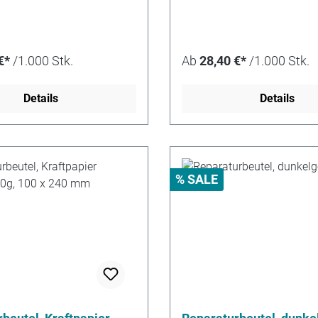
€*
/1.000 Stk.
Ab
28,40 €*
/1.000 Stk.
Details
Details
% SALE