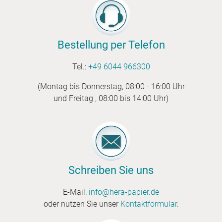
Bestellung per Telefon
Tel.:
+49 6044 966300
(Montag bis Donnerstag, 08:00 - 16:00 Uhr
und Freitag , 08:00 bis 14:00 Uhr)
Schreiben Sie uns
E-Mail:
info@hera-papier.de
oder nutzen Sie unser
Kontaktformular
.