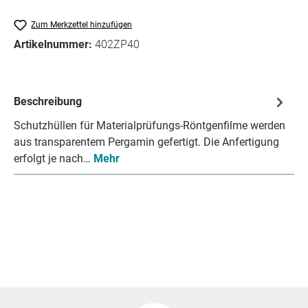
Zum Merkzettel hinzufügen
Artikelnummer:
402ZP40
Beschreibung
Schutzhüllen für Materialprüfungs-Röntgenfilme werden
aus transparentem Pergamin gefertigt. Die Anfertigung
erfolgt je nach…
Mehr