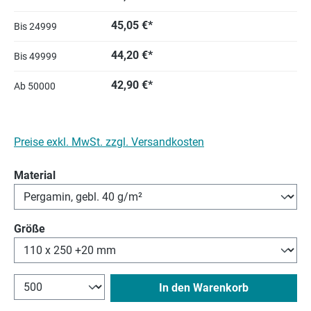
45,05 €*
Bis
24999
44,20 €*
Bis
49999
42,90 €*
Ab
50000
Preise exkl. MwSt. zzgl. Versandkosten
auswählen
Material
auswählen
Größe
In den Warenkorb