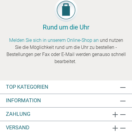
Rund um die Uhr
Melden Sie sich in unserem Online-Shop an
und nutzen
Sie die Möglichkeit rund um die Uhr zu bestellen -
Bestellungen per Fax oder E-Mail werden genauso schnell
bearbeitet.
TOP KATEGORIEN
INFORMATION
ZAHLUNG
VERSAND