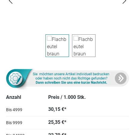
Anzahl
Preis / 1.000 Stk.
30,15 €*
Bis
4999
25,35 €*
Bis
9999