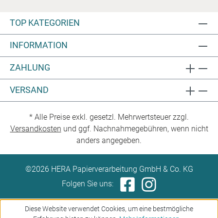
TOP KATEGORIEN
INFORMATION
ZAHLUNG
VERSAND
* Alle Preise exkl. gesetzl. Mehrwertsteuer zzgl.
Versandkosten
und ggf. Nachnahmegebühren, wenn nicht
anders angegeben.
©2026 HERA Papierverarbeitung GmbH & Co. KG
Folgen Sie uns:
Diese Website verwendet Cookies, um eine bestmögliche