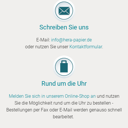
Zweinahtfaltenbeutel.EinsatzbereicheVerpack
ung von Kleinteilen, Briefmarken, Prospekten
etc.
Schreiben Sie uns
E-Mail:
info@hera-papier.de
oder nutzen Sie unser
Kontaktformular
.
Rund um die Uhr
Melden Sie sich in unserem Online-Shop an
und nutzen
Sie die Möglichkeit rund um die Uhr zu bestellen -
Bestellungen per Fax oder E-Mail werden genauso schnell
bearbeitet.