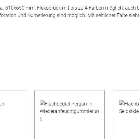
a. 610x650 mm. Flexodruck mit bis zu 4 Farben möglich, auch b
ration und Numerierung sind möglich. Mit seitlicher Falte sieh