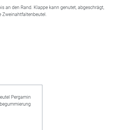
is an den Rand. Klappe kann genutet, abgeschrägt,
e Zweinahtfaltenbeutel.