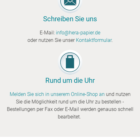
etc.
Schreiben Sie uns
E-Mail:
info@hera-papier.de
oder nutzen Sie unser
Kontaktformular
.
Rund um die Uhr
Melden Sie sich in unserem Online-Shop an
und nutzen
Sie die Möglichkeit rund um die Uhr zu bestellen -
Bestellungen per Fax oder E-Mail werden genauso schnell
bearbeitet.