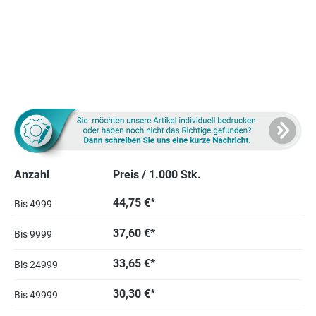
Anzahl
Preis / 1.000 Stk.
44,75 €*
Bis
4999
37,60 €*
Bis
9999
33,65 €*
Bis
24999
30,30 €*
Bis
49999