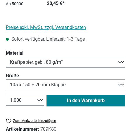
28,45 €*
Ab
50000
Preise exkl. MwSt. zzgl. Versandkosten
Sofort verfügbar, Lieferzeit: 1-3 Tage
auswählen
Material
auswählen
Größe
In den Warenkorb
Zum Merkzettel hinzufügen
Artikelnummer:
709K80