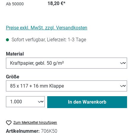
18,20 €*
Ab
50000
Preise exkl. MwSt. zzgl. Versandkosten
Sofort verfügbar, Lieferzeit: 1-3 Tage
auswählen
Material
auswählen
Größe
In den Warenkorb
Zum Merkzettel hinzufügen
Artikelnummer:
706K50