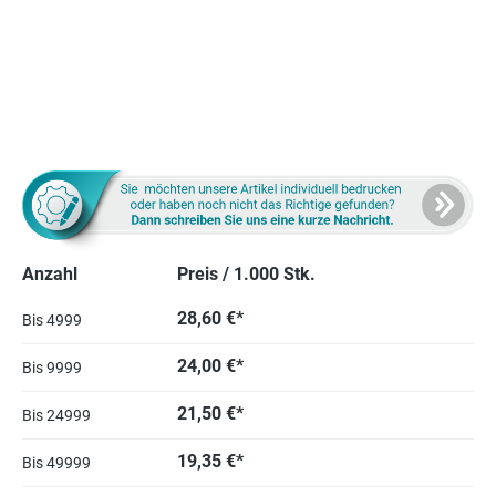
Anzahl
Preis / 1.000 Stk.
28,60 €*
Bis
4999
24,00 €*
Bis
9999
21,50 €*
Bis
24999
19,35 €*
Bis
49999