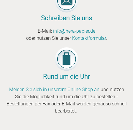
etc.
Schreiben Sie uns
E-Mail:
info@hera-papier.de
oder nutzen Sie unser
Kontaktformular
.
Rund um die Uhr
Melden Sie sich in unserem Online-Shop an
und nutzen
Sie die Möglichkeit rund um die Uhr zu bestellen -
Bestellungen per Fax oder E-Mail werden genauso schnell
bearbeitet.