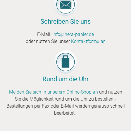
Schreiben Sie uns
E-Mail:
info@hera-papier.de
oder nutzen Sie unser
Kontaktformular
.
Rund um die Uhr
Melden Sie sich in unserem Online-Shop an
und nutzen
Sie die Möglichkeit rund um die Uhr zu bestellen -
Bestellungen per Fax oder E-Mail werden genauso schnell
bearbeitet.