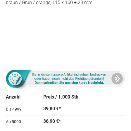
Anzahl
Preis / 1.000 Stk.
39,80 €*
Bis
4999
36,90 €*
Ab
5000