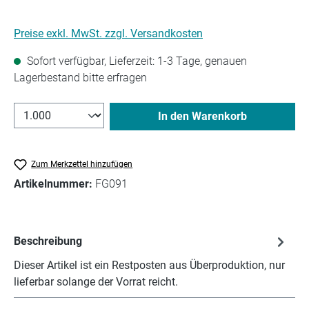
Preise exkl. MwSt. zzgl. Versandkosten
Sofort verfügbar, Lieferzeit: 1-3 Tage, genauen
Lagerbestand bitte erfragen
In den Warenkorb
Zum Merkzettel hinzufügen
Artikelnummer:
FG091
Beschreibung
Dieser Artikel ist ein Restposten aus Überproduktion, nur
lieferbar solange der Vorrat reicht.