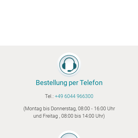
Bestellung per Telefon
Tel.:
+49 6044 966300
(Montag bis Donnerstag, 08:00 - 16:00 Uhr
und Freitag , 08:00 bis 14:00 Uhr)