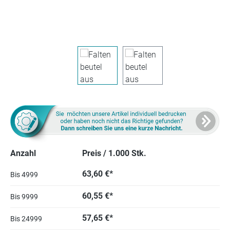
Anzahl
Preis / 1.000 Stk.
63,60 €*
Bis
4999
60,55 €*
Bis
9999
57,65 €*
Bis
24999