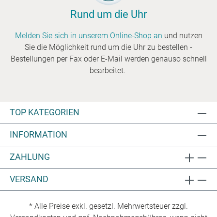
Rund um die Uhr
Melden Sie sich in unserem Online-Shop an
und nutzen
Sie die Möglichkeit rund um die Uhr zu bestellen -
Bestellungen per Fax oder E-Mail werden genauso schnell
bearbeitet.
TOP KATEGORIEN
INFORMATION
ZAHLUNG
VERSAND
* Alle Preise exkl. gesetzl. Mehrwertsteuer zzgl.