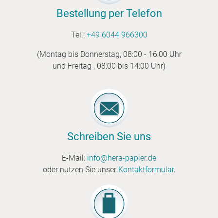
Bestellung per Telefon
Tel.:
+49 6044 966300
(Montag bis Donnerstag, 08:00 - 16:00 Uhr
und Freitag , 08:00 bis 14:00 Uhr)
Schreiben Sie uns
E-Mail:
info@hera-papier.de
oder nutzen Sie unser
Kontaktformular
.