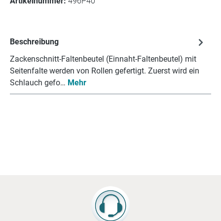
Artikelnummer:
496P40
Beschreibung
Zackenschnitt-Faltenbeutel (Einnaht-Faltenbeutel) mit
Seitenfalte werden von Rollen gefertigt. Zuerst wird ein
Schlauch gefo…
Mehr