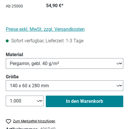
54,90 €*
Ab
25000
Preise exkl. MwSt. zzgl. Versandkosten
Sofort verfügbar, Lieferzeit: 1-3 Tage
auswählen
Material
auswählen
Größe
In den Warenkorb
Zum Merkzettel hinzufügen