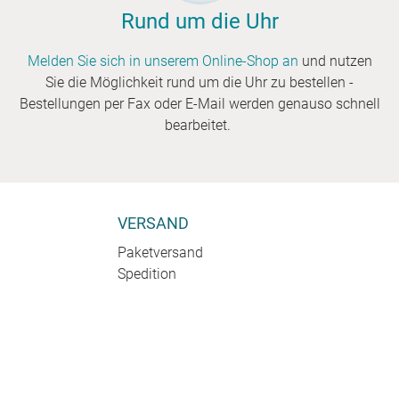
Rund um die Uhr
Melden Sie sich in unserem Online-Shop an
und nutzen
Sie die Möglichkeit rund um die Uhr zu bestellen -
Bestellungen per Fax oder E-Mail werden genauso schnell
bearbeitet.
VERSAND
Paketversand
Spedition