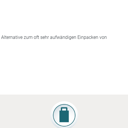
e Alternative zum oft sehr aufwändigen Einpacken von