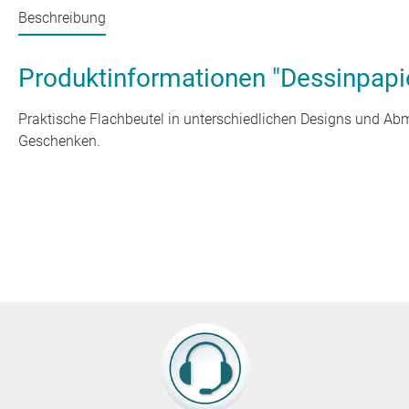
Beschreibung
Produktinformationen "Dessinpapie
Praktische Flachbeutel in unterschiedlichen Designs und Ab
Geschenken.