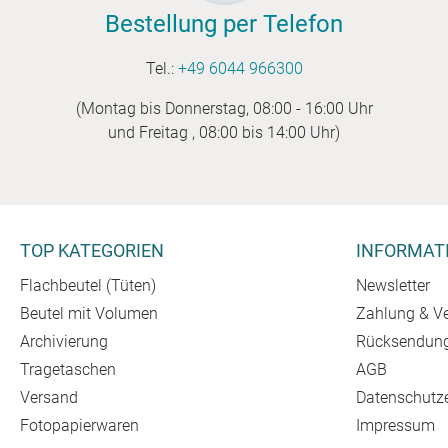
Bestellung per Telefon
Tel.:
+49 6044 966300
(Montag bis Donnerstag, 08:00 - 16:00 Uhr
und Freitag , 08:00 bis 14:00 Uhr)
TOP KATEGORIEN
INFORMAT
Flachbeutel (Tüten)
Newsletter
Beutel mit Volumen
Zahlung & V
Archivierung
Rücksendun
Tragetaschen
AGB
Versand
Datenschutz
Fotopapierwaren
Impressum