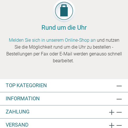
Rund um die Uhr
Melden Sie sich in unserem Online-Shop an
und nutzen
Sie die Möglichkeit rund um die Uhr zu bestellen -
Bestellungen per Fax oder E-Mail werden genauso schnell
bearbeitet.
TOP KATEGORIEN
INFORMATION
ZAHLUNG
VERSAND