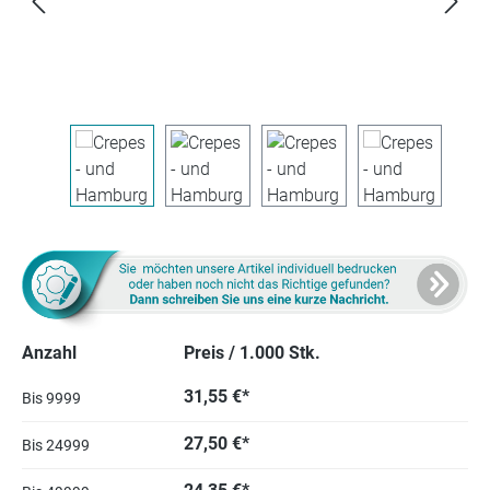
Anzahl
Preis / 1.000 Stk.
31,55 €*
Bis
9999
27,50 €*
Bis
24999