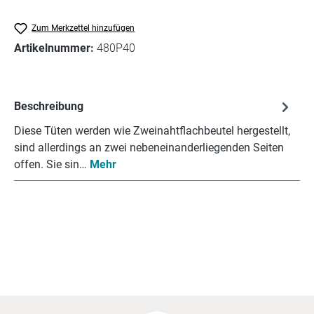
Zum Merkzettel hinzufügen
Artikelnummer:
480P40
Beschreibung
Diese Tüten werden wie Zweinahtflachbeutel hergestellt,
sind allerdings an zwei nebeneinanderliegenden Seiten
offen. Sie sin…
Mehr