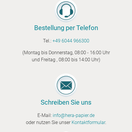
Bestellung per Telefon
Tel.:
+49 6044 966300
(Montag bis Donnerstag, 08:00 - 16:00 Uhr
und Freitag , 08:00 bis 14:00 Uhr)
Schreiben Sie uns
E-Mail:
info@hera-papier.de
oder nutzen Sie unser
Kontaktformular
.