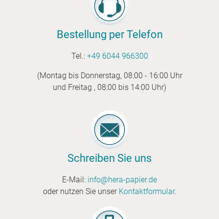
Bestellung per Telefon
Tel.:
+49 6044 966300
(Montag bis Donnerstag, 08:00 - 16:00 Uhr
und Freitag , 08:00 bis 14:00 Uhr)
Schreiben Sie uns
E-Mail:
info@hera-papier.de
oder nutzen Sie unser
Kontaktformular
.