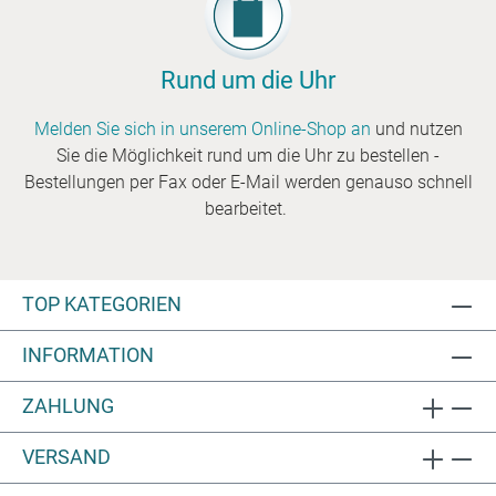
Rund um die Uhr
Melden Sie sich in unserem Online-Shop an
und nutzen
Sie die Möglichkeit rund um die Uhr zu bestellen -
Bestellungen per Fax oder E-Mail werden genauso schnell
bearbeitet.
TOP KATEGORIEN
INFORMATION
ZAHLUNG
VERSAND