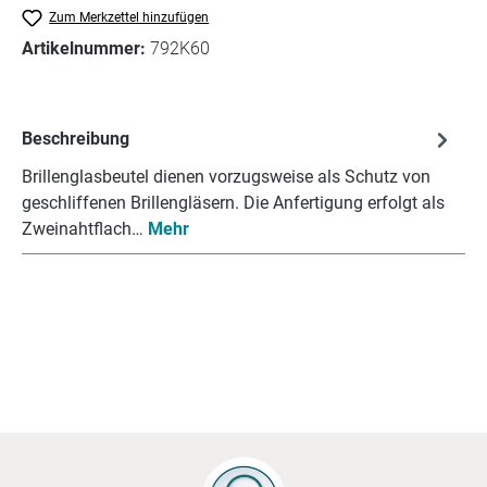
Zum Merkzettel hinzufügen
Artikelnummer:
792K60
Beschreibung
Brillenglasbeutel dienen vorzugsweise als Schutz von
geschliffenen Brillengläsern. Die Anfertigung erfolgt als
Zweinahtflach…
Mehr