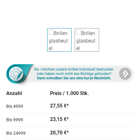
Anzahl
Preis / 1.000 Stk.
27,55 €*
Bis
4999
23,15 €*
Bis
9999
20,70 €*
Bis
24999