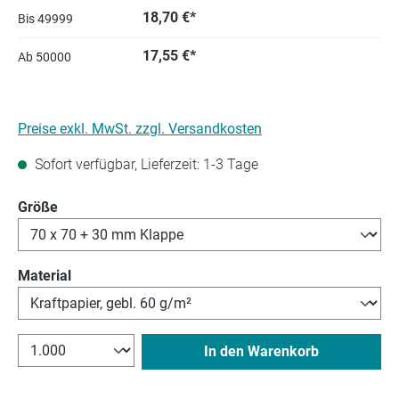
18,70 €*
Bis
49999
17,55 €*
Ab
50000
Preise exkl. MwSt. zzgl. Versandkosten
Sofort verfügbar, Lieferzeit: 1-3 Tage
auswählen
Größe
auswählen
Material
In den Warenkorb