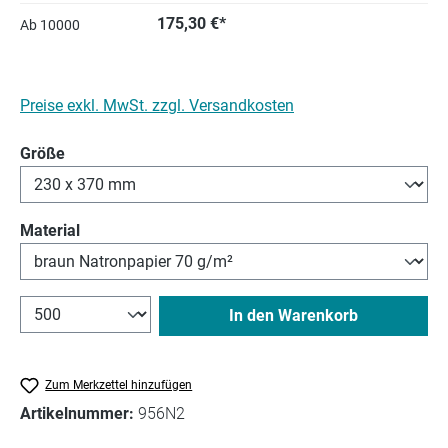
175,30 €*
Ab
10000
Preise exkl. MwSt. zzgl. Versandkosten
auswählen
Größe
auswählen
Material
In den Warenkorb
Zum Merkzettel hinzufügen
Artikelnummer:
956N2