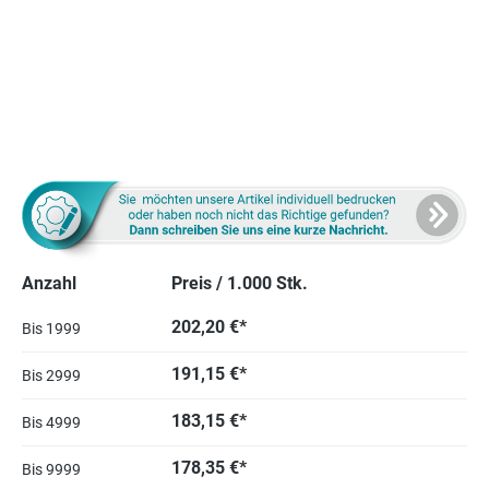
Anzahl
Preis / 1.000 Stk.
202,20 €*
Bis
1999
191,15 €*
Bis
2999
183,15 €*
Bis
4999
178,35 €*
Bis
9999