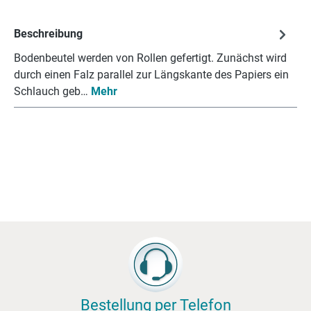
Beschreibung
Bodenbeutel werden von Rollen gefertigt. Zunächst wird
durch einen Falz parallel zur Längskante des Papiers ein
Schlauch geb…
Mehr
Bestellung per Telefon