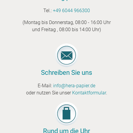
Tel.:
+49 6044 966300
(Montag bis Donnerstag, 08:00 - 16:00 Uhr
und Freitag , 08:00 bis 14:00 Uhr)
Schreiben Sie uns
E-Mail:
info@hera-papier.de
oder nutzen Sie unser
Kontaktformular
.
Rund um die Uhr