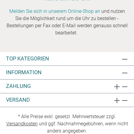
Melden Sie sich in unserem Online-Shop an
und nutzen
Sie die Möglichkeit rund um die Uhr zu bestellen -
Bestellungen per Fax oder E-Mail werden genauso schnell
bearbeitet.
TOP KATEGORIEN
INFORMATION
ZAHLUNG
VERSAND
* Alle Preise exkl. gesetzl. Mehrwertsteuer zzgl.
Versandkosten
und ggf. Nachnahmegebühren, wenn nicht
anders angegeben.