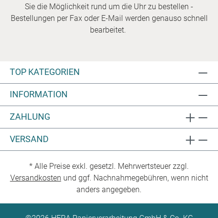
Sie die Möglichkeit rund um die Uhr zu bestellen -
Bestellungen per Fax oder E-Mail werden genauso schnell
bearbeitet.
TOP KATEGORIEN
INFORMATION
ZAHLUNG
VERSAND
* Alle Preise exkl. gesetzl. Mehrwertsteuer zzgl.
Versandkosten
und ggf. Nachnahmegebühren, wenn nicht
anders angegeben.