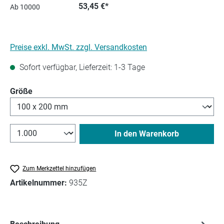
53,45 €*
Ab
10000
Preise exkl. MwSt. zzgl. Versandkosten
Sofort verfügbar, Lieferzeit: 1-3 Tage
auswählen
Größe
In den Warenkorb
Zum Merkzettel hinzufügen
Artikelnummer:
935Z