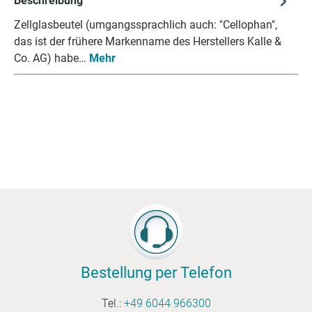
Beschreibung
Zellglasbeutel (umgangssprachlich auch: "Cellophan",
das ist der frühere Markenname des Herstellers Kalle &
Co. AG) habe…
Mehr
Bestellung per Telefon
Tel.:
+49 6044 966300