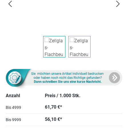
Anzahl
Preis / 1.000 Stk.
61,70 €*
Bis
4999
56,10 €*
Bis
9999