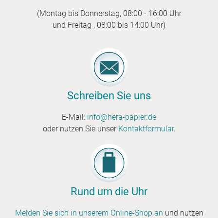
(Montag bis Donnerstag, 08:00 - 16:00 Uhr
und Freitag , 08:00 bis 14:00 Uhr)
Schreiben Sie uns
E-Mail:
info@hera-papier.de
oder nutzen Sie unser
Kontaktformular
.
Rund um die Uhr
Melden Sie sich in unserem Online-Shop an
und nutzen