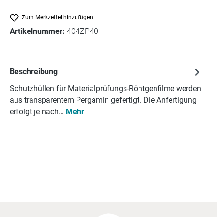
Zum Merkzettel hinzufügen
Artikelnummer:
404ZP40
Beschreibung
Schutzhüllen für Materialprüfungs-Röntgenfilme werden
aus transparentem Pergamin gefertigt. Die Anfertigung
erfolgt je nach…
Mehr