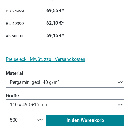
69,55 €*
Bis
24999
62,10 €*
Bis
49999
59,15 €*
Ab
50000
Preise exkl. MwSt. zzgl. Versandkosten
auswählen
Material
auswählen
Größe
In den Warenkorb