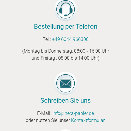
Bestellung per Telefon
Tel.:
+49 6044 966300
(Montag bis Donnerstag, 08:00 - 16:00 Uhr
und Freitag , 08:00 bis 14:00 Uhr)
Schreiben Sie uns
E-Mail:
info@hera-papier.de
oder nutzen Sie unser
Kontaktformular
.