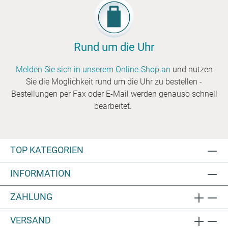
Rund um die Uhr
Melden Sie sich in unserem Online-Shop an
und nutzen
Sie die Möglichkeit rund um die Uhr zu bestellen -
Bestellungen per Fax oder E-Mail werden genauso schnell
bearbeitet.
TOP KATEGORIEN
INFORMATION
ZAHLUNG
VERSAND